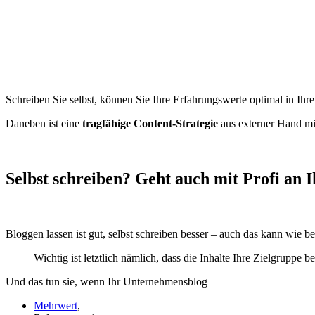
Schreiben Sie selbst, können Sie Ihre Erfahrungswerte optimal in Ihren
Daneben ist eine
tragfähige Content-Strategie
aus externer Hand mit
Selbst schreiben? Geht auch mit Profi an I
Bloggen lassen ist gut, selbst schreiben besser – auch das kann wie ber
Wichtig ist letztlich nämlich, dass die Inhalte Ihre Zielgruppe be
Und das tun sie, wenn Ihr Unternehmensblog
Mehrwert
,