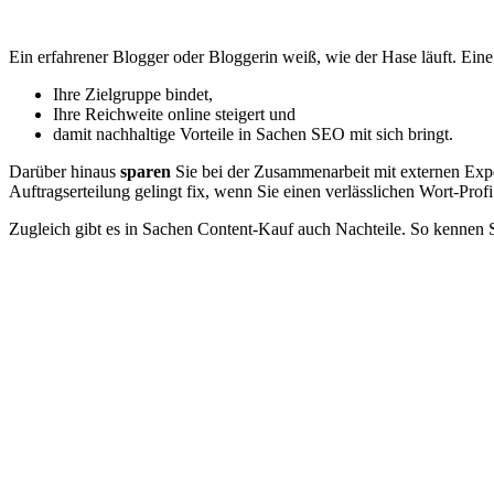
Ein erfahrener Blogger oder Bloggerin weiß, wie der Hase läuft. Eine I
Ihre Zielgruppe bindet,
Ihre Reichweite online steigert und
damit nachhaltige Vorteile in Sachen SEO mit sich bringt.
Darüber hinaus
sparen
Sie bei der Zusammenarbeit mit externen Exp
Auftragserteilung gelingt fix, wenn Sie einen verlässlichen Wort-Profi
Zugleich gibt es in Sachen Content-Kauf auch Nachteile. So kennen