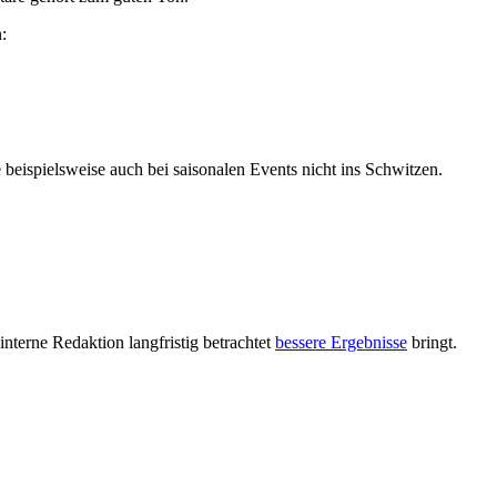
:
ispielsweise auch bei saisonalen Events nicht ins Schwitzen.
nterne Redaktion langfristig betrachtet
bessere Ergebnisse
bringt.