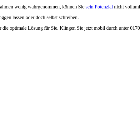
Maßnahmen wenig wahrgenommen, können Sie
sein Potenzial
nicht vollumf
oggen lassen oder doch selbst schreiben.
 die optimale Lösung für Sie. Klingen Sie jetzt mobil durch unter 017