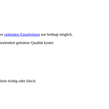
ner
optimalen Einarbeitung
nur bedingt möglich.
rientiert gebotene Qualität kostet.
kein richtig oder falsch.