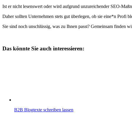
Ist er nicht lesenswert oder wird aufgrund unzureichender SEO-
Daher sollten Unternehmen stets gut überlegen, ob sie eine*n Profi bl
Sie sind noch unschlüssig, was zu Ihnen passt? Gemeinsam finden wir
Das könnte Sie auch interessieren:
B2B Blogtexte schreiben lassen