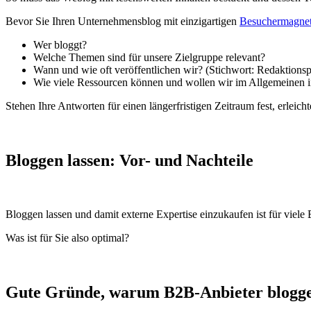
Bevor Sie Ihren Unternehmensblog mit einzigartigen
Besuchermagne
Wer bloggt?
Welche Themen sind für unsere Zielgruppe relevant?
Wann und wie oft veröffentlichen wir? (Stichwort: Redaktionsp
Wie viele Ressourcen können und wollen wir im Allgemeinen i
Stehen Ihre Antworten für einen längerfristigen Zeitraum fest, erleich
Bloggen lassen: Vor- und Nachteile
Bloggen lassen und damit externe Expertise einzukaufen ist für viele
Was ist für Sie also optimal?
Gute Gründe, warum B2B-Anbieter blogge