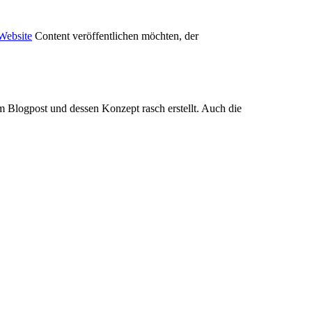
Website
Content veröffentlichen möchten, der
um Blogpost und dessen Konzept rasch erstellt. Auch die