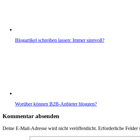
Blogartikel schreiben lassen: Immer sinnvoll?
Worüber können B2B-Anbieter bloggen?
Kommentar absenden
Deine E-Mail-Adresse wird nicht veröffentlicht.
Erforderliche Felder 