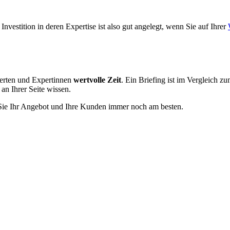
nvestition in deren Expertise ist also gut angelegt, wenn Sie auf Ihrer
erten und Expertinnen
wertvolle Zeit
. Ein Briefing ist im Vergleich z
 an Ihrer Seite wissen.
 Sie Ihr Angebot und Ihre Kunden immer noch am besten.