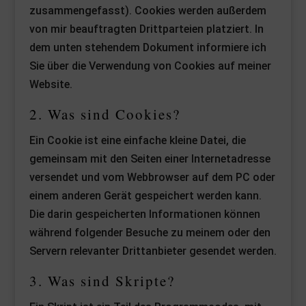
zusammengefasst). Cookies werden außerdem
von mir beauftragten Drittparteien platziert. In
dem unten stehendem Dokument informiere ich
Sie über die Verwendung von Cookies auf meiner
Website.
2. Was sind Cookies?
Ein Cookie ist eine einfache kleine Datei, die
gemeinsam mit den Seiten einer Internetadresse
versendet und vom Webbrowser auf dem PC oder
einem anderen Gerät gespeichert werden kann.
Die darin gespeicherten Informationen können
während folgender Besuche zu meinem oder den
Servern relevanter Drittanbieter gesendet werden.
3. Was sind Skripte?