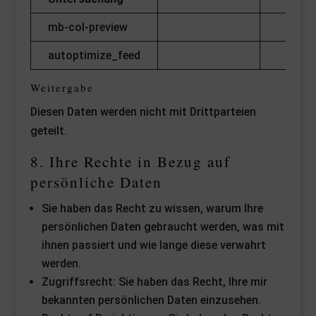
mb-col-preview
autoptimize_feed
Weitergabe
Diesen Daten werden nicht mit Drittparteien
geteilt.
8. Ihre Rechte in Bezug auf
persönliche Daten
Sie haben das Recht zu wissen, warum Ihre
persönlichen Daten gebraucht werden, was mit
ihnen passiert und wie lange diese verwahrt
werden.
Zugriffsrecht: Sie haben das Recht, Ihre mir
bekannten persönlichen Daten einzusehen.