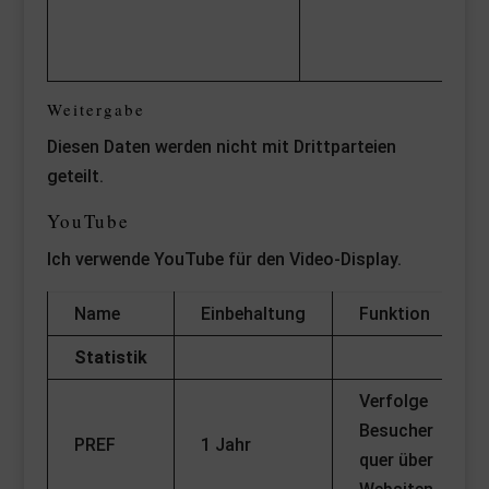
Weitergabe
Diesen Daten werden nicht mit Drittparteien
geteilt.
YouTube
Ich verwende YouTube für den Video-Display.
Name
Einbehaltung
Funktion
Statistik
Verfolge
Besucher
PREF
1 Jahr
quer über