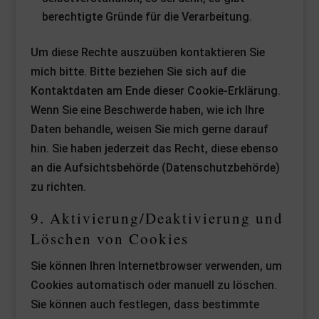
berechtigte Gründe für die Verarbeitung.
Um diese Rechte auszuüben kontaktieren Sie
mich bitte. Bitte beziehen Sie sich auf die
Kontaktdaten am Ende dieser Cookie-Erklärung.
Wenn Sie eine Beschwerde haben, wie ich Ihre
Daten behandle, weisen Sie mich gerne darauf
hin. Sie haben jederzeit das Recht, diese ebenso
an die Aufsichtsbehörde (Datenschutzbehörde)
zu richten.
9. Aktivierung/Deaktivierung und
Löschen von Cookies
Sie können Ihren Internetbrowser verwenden, um
Cookies automatisch oder manuell zu löschen.
Sie können auch festlegen, dass bestimmte