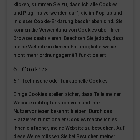
klicken, stimmen Sie zu, dass ich alle Cookies
und Plug-Ins verwenden darf, die im Pop-up und
in dieser Cookie-Erklärung beschrieben sind. Sie
können die Verwendung von Cookies über Ihren
Browser deaktivieren. Beachten Sie jedoch, dass
meine Website in diesem Fall möglicherweise
nicht mehr ordnungsgemäß funktioniert.
6. Cookies
6.1 Technische oder funktionelle Cookies
Einige Cookies stellen sicher, dass Teile meiner
Website richtig funktionieren und Ihre
Nutzervorlieben bekannt bleiben. Durch das
Platzieren funktionaler Cookies mache ich es
Ihnen einfacher, meine Website zu besuchen. Auf
diese Weise müssen Sie bei Besuchen meiner