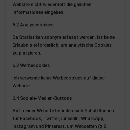
Website nicht wiederholt die gleichen
Informationen eingeben.
6.2 Analysecookies
Da Statistiken anonym erfasst werden, ist keine
Erlaubnis erforderlich, um analytische Cookies
zu platzieren.
6.3 Werbecookies
Ich verwende keine Werbecookies auf dieser
Website.
6.4 Soziale-Medien-Buttons
Auf meiner Website befinden sich Schaltflächen
für Facebook, Twitter, LinkedIn, WhatsApp,
Instagram und Pinterest, um Webseiten (z.B.