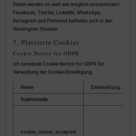
Daten werden so weit wie möglich anonymisiert.
Facebook, Twitter, LinkedIn, WhatsApp,
Instagram und Pinterest befinden sich in den
Vereinigten Staaten
7. Platzierte Cookies
Cookie Notice for GDPR
Ich verwende Cookie Notice for GDPR für
Verwaltung der Cookie-Einwilligung.
Name
Einbehaltung
funktionelle
cookie_notice_accepted