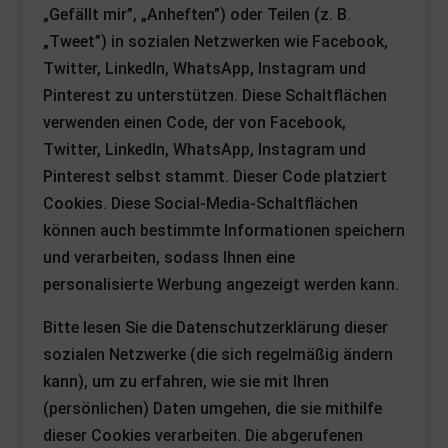
„Gefällt mir”, „Anheften”) oder Teilen (z. B.
„Tweet”) in sozialen Netzwerken wie Facebook,
Twitter, LinkedIn, WhatsApp, Instagram und
Pinterest zu unterstützen. Diese Schaltflächen
verwenden einen Code, der von Facebook,
Twitter, LinkedIn, WhatsApp, Instagram und
Pinterest selbst stammt. Dieser Code platziert
Cookies. Diese Social-Media-Schaltflächen
können auch bestimmte Informationen speichern
und verarbeiten, sodass Ihnen eine
personalisierte Werbung angezeigt werden kann.
Bitte lesen Sie die Datenschutzerklärung dieser
sozialen Netzwerke (die sich regelmäßig ändern
kann), um zu erfahren, wie sie mit Ihren
(persönlichen) Daten umgehen, die sie mithilfe
dieser Cookies verarbeiten. Die abgerufenen