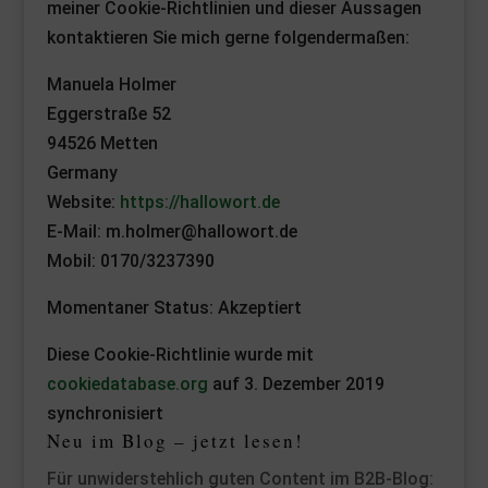
meiner Cookie-Richtlinien und dieser Aussagen
kontaktieren Sie mich gerne folgendermaßen:
Manuela Holmer
Eggerstraße 52
94526 Metten
Germany
Website:
https://hallowort.de
E-Mail: m.holmer@hallowort.de
Mobil: 0170/3237390
Momentaner Status: Akzeptiert
Diese Cookie-Richtlinie wurde mit
cookiedatabase.org
auf 3. Dezember 2019
synchronisiert
Neu im Blog – jetzt lesen!
Für unwiderstehlich guten Content im B2B-Blog: