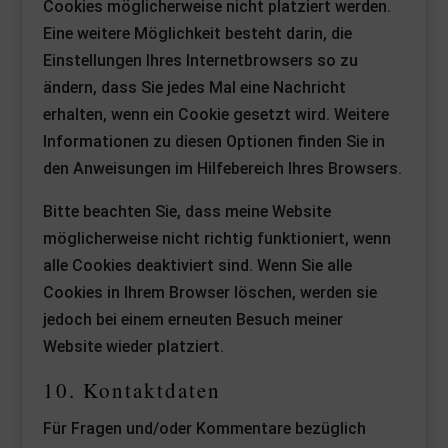
Cookies möglicherweise nicht platziert werden.
Eine weitere Möglichkeit besteht darin, die
Einstellungen Ihres Internetbrowsers so zu
ändern, dass Sie jedes Mal eine Nachricht
erhalten, wenn ein Cookie gesetzt wird. Weitere
Informationen zu diesen Optionen finden Sie in
den Anweisungen im Hilfebereich Ihres Browsers.
Bitte beachten Sie, dass meine Website
möglicherweise nicht richtig funktioniert, wenn
alle Cookies deaktiviert sind. Wenn Sie alle
Cookies in Ihrem Browser löschen, werden sie
jedoch bei einem erneuten Besuch meiner
Website wieder platziert.
10. Kontaktdaten
Für Fragen und/oder Kommentare bezüglich