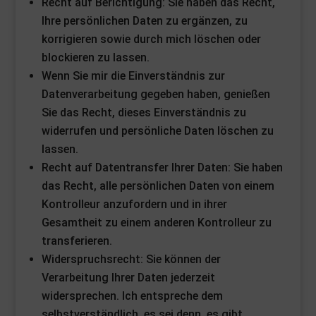
Recht auf Berichtigung: Sie haben das Recht,
Ihre persönlichen Daten zu ergänzen, zu
korrigieren sowie durch mich löschen oder
blockieren zu lassen.
Wenn Sie mir die Einverständnis zur
Datenverarbeitung gegeben haben, genießen
Sie das Recht, dieses Einverständnis zu
widerrufen und persönliche Daten löschen zu
lassen.
Recht auf Datentransfer Ihrer Daten: Sie haben
das Recht, alle persönlichen Daten von einem
Kontrolleur anzufordern und in ihrer
Gesamtheit zu einem anderen Kontrolleur zu
transferieren.
Widerspruchsrecht: Sie können der
Verarbeitung Ihrer Daten jederzeit
widersprechen. Ich entspreche dem
selbstverständlich, es sei denn, es gibt