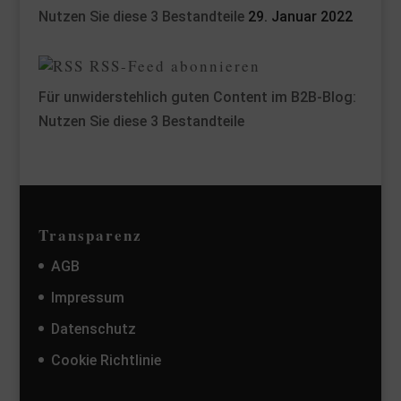
Nutzen Sie diese 3 Bestandteile
29. Januar 2022
RSS-Feed abonnieren
Für unwiderstehlich guten Content im B2B-Blog:
Nutzen Sie diese 3 Bestandteile
Transparenz
AGB
Impressum
Datenschutz
Cookie Richtlinie