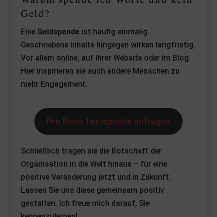
Geld?
Eine
Geldspende
ist häufig einmalig.
Geschriebene Inhalte hingegen wirken langfristig.
Vor allem online, auf Ihrer Website oder im Blog.
Hier inspirieren sie auch andere Menschen zu
mehr Engagement.
Pro Bono Textspende anfragen
Schließlich tragen sie die Botschaft der
Organisation in die Welt hinaus – für eine
positive Veränderung jetzt und in Zukunft.
Lassen Sie uns diese gemeinsam positiv
gestalten. Ich freue mich darauf, Sie
kennenzulernen!