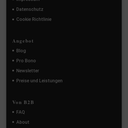
Datenschutz
Cookie Richtlinie
Angebot
Blog
Pro Bono
Newsletter
Preise und Leistungen
Von B2B
FAQ
About