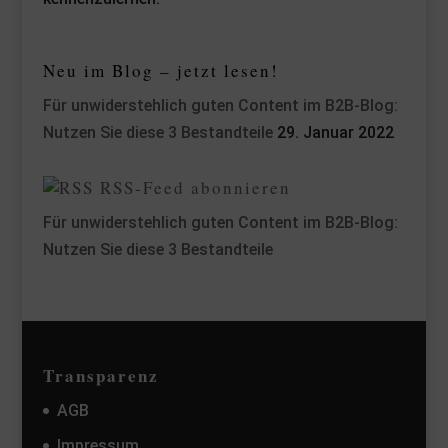
Neu im Blog – jetzt lesen!
Für unwiderstehlich guten Content im B2B-Blog:
Nutzen Sie diese 3 Bestandteile
29. Januar 2022
RSS-Feed abonnieren
Für unwiderstehlich guten Content im B2B-Blog:
Nutzen Sie diese 3 Bestandteile
Transparenz
AGB
Impressum