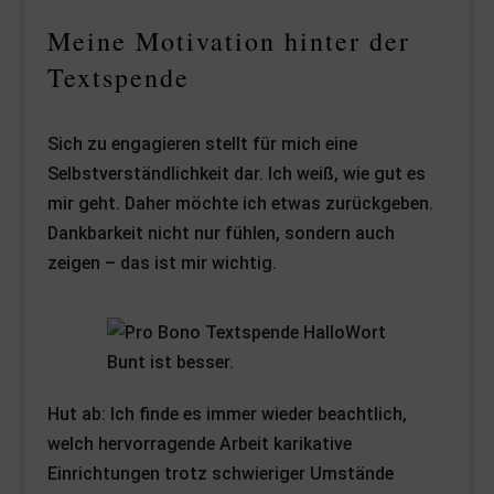
Meine Motivation hinter der
Textspende
Sich zu engagieren stellt für mich eine
Selbstverständlichkeit dar. Ich weiß, wie gut es
mir geht. Daher möchte ich etwas zurückgeben.
Dankbarkeit nicht nur fühlen, sondern auch
zeigen – das ist mir wichtig.
Bunt ist besser.
Hut ab: Ich finde es immer wieder beachtlich,
welch hervorragende Arbeit karikative
Einrichtungen trotz schwieriger Umstände