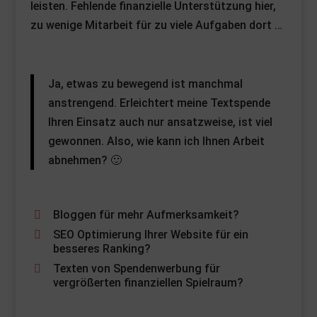
leisten. Fehlende finanzielle Unterstützung hier,
zu wenige Mitarbeit für zu viele Aufgaben dort …
Ja, etwas zu bewegend ist manchmal
anstrengend. Erleichtert meine Textspende
Ihren Einsatz auch nur ansatzweise, ist viel
gewonnen. Also, wie kann ich Ihnen Arbeit
abnehmen? 🙂
Bloggen für mehr Aufmerksamkeit?
SEO Optimierung Ihrer Website für ein
besseres Ranking?
Texten von Spendenwerbung für
vergrößerten finanziellen Spielraum?