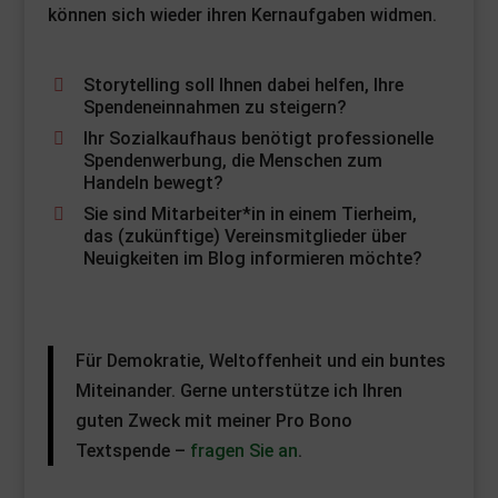
können sich wieder ihren Kernaufgaben widmen.
Storytelling soll Ihnen dabei helfen, Ihre
Spendeneinnahmen zu steigern?
Ihr Sozialkaufhaus benötigt professionelle
Spendenwerbung, die Menschen zum
Handeln bewegt?
Sie sind Mitarbeiter*in in einem Tierheim,
das (zukünftige) Vereinsmitglieder über
Neuigkeiten im Blog informieren möchte?
Für Demokratie, Weltoffenheit und ein buntes
Miteinander. Gerne unterstütze ich Ihren
guten Zweck mit meiner Pro Bono
Textspende –
fragen Sie an
.