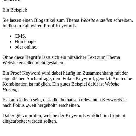
Ein Beispiel:
Sie lassen einen Blogartikel zum Thema
Website erstellen
schreiben.
In diesem Fall wären Proof Keywords
CMS,
Homepage
oder online.
Ohne diese Begriffe lässt sich ein nützlicher Text zum Thema
Website erstellen nicht gestalten.
Ein Proof Keyword wird dabei häufig im Zusammenhang mit der
eigentlichen Suchanfrage, dem Fokus Keyword, genutzt. Auch eine
Kombination ist möglich. Ein gutes Beispiel dafür ist
Website
Hosting.
Es kann jedoch sein, dass die thematisch relevanten Keywords je
nach Fokus „weit hergeholt“ erscheinen.
Daher gilt zu prüfen, welche der Keywords wirklich im Content
eingearbeitet werden sollten.