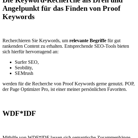
Angelpunkt für das Finden von Proof
Keywords
Recherchieren Sie Keywords, um
relevante Begriffe
für gut
rankenden Content zu erhalten. Entsprechende SEO-Tools bieten
sich hierfür hervorragend an:
Surfer SEO,
Seobility,
SEMrush
werden für die Recherche von Proof Keywords gerne genutzt. POP,
der Page Optimizer Pro, ist einer meiner persönlichen Favoriten.
WDF*IDF
Mithilfe von WDF*IDF lassen sich semantische Zusammenhänge