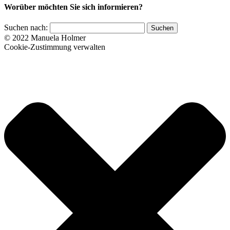
Worüber möchten Sie sich informieren?
Suchen nach:
© 2022 Manuela Holmer
Cookie-Zustimmung verwalten