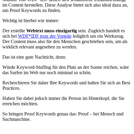
im Content herstellen. Diese Analyse bietet sich also ideal dazu an,
um Proof Keywords zu finden.
Wichtig ist hierbei wie immer:
Der erstellte
Webtext muss einzigartig
sein. Zugleich handelt es
sich bei
WDF*IDF trotz der Vorteile
lediglich um ein Werkzeug.
Der Content muss also für den Menschen geschrieben sein, um als
wirklich relevant angesehen zu werden.
Das ist eine gute Nachricht, denn:
Würde Keyword-Stuffing für den Platz an der Sonne reichen, wäre
das Surfen im Web nur noch minimal so schön.
Recherchieren Sie daher Ihre Keywords und halten Sie sich an Best
Practices.
Haben Sie dabei jedoch immer die Person im Hinterkopf, die Sie
erreichen möchten.
So bringen Proof Keywords genau das: Proof – bei Mensch und
Suchmaschine.