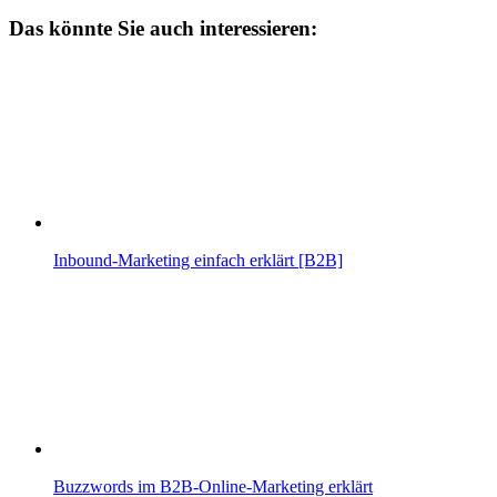
Das könnte Sie auch interessieren:
Inbound-Marketing einfach erklärt [B2B]
Buzzwords im B2B-Online-Marketing erklärt