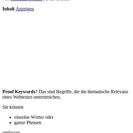
Inhalt
Anzeigen
Proof Keywords
? Das sind Begriffe, die die thematische Relevanz
eines Webtextes unterstreichen.
Sie können
einzelne Wörter oder
ganze Phrasen
umfassen.