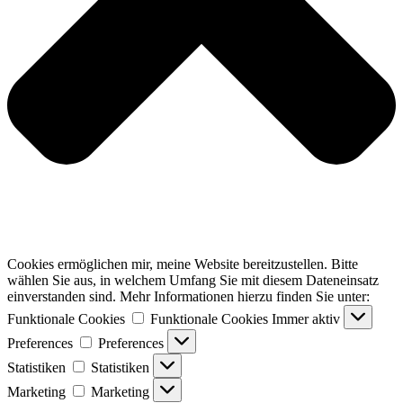
Cookies ermöglichen mir, meine Website bereitzustellen. Bitte
wählen Sie aus, in welchem Umfang Sie mit diesem Dateneinsatz
einverstanden sind. Mehr Informationen hierzu finden Sie unter:
Funktionale Cookies
Funktionale Cookies
Immer aktiv
Preferences
Preferences
Statistiken
Statistiken
Marketing
Marketing