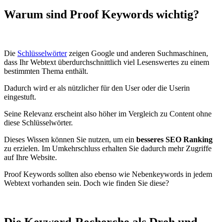
Warum sind Proof Keywords wichtig?
Die
Schlüsselwörter
zeigen Google und anderen Suchmaschinen,
dass Ihr Webtext überdurchschnittlich viel Lesenswertes zu einem
bestimmten Thema enthält.
Dadurch wird er als nützlicher für den User oder die Userin
eingestuft.
Seine Relevanz erscheint also höher im Vergleich zu Content ohne
diese Schlüsselwörter.
Dieses Wissen können Sie nutzen, um ein
besseres SEO Ranking
zu erzielen. Im Umkehrschluss erhalten Sie dadurch mehr Zugriffe
auf Ihre Website.
Proof Keywords sollten also ebenso wie Nebenkeywords in jedem
Webtext vorhanden sein. Doch wie finden Sie diese?
Die Keyword-Recherche als Dreh und