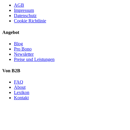
AGB
Impressum
Datenschutz
Cookie Richtlinie
Angebot
Blog
Pro Bono
Newsletter
Preise und Leistungen
Von B2B
FAQ
About
Lexikon
Kontakt