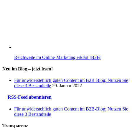
Reichweite im Online-Marketing erklärt [B2B]
Neu im Blog – jetzt lesen!
Für unwiderstehlich guten Content im B2B-Blog: Nutzen Sie
diese 3 Bestandteile
29. Januar 2022
RSS-Feed abonnieren
Für unwiderstehlich guten Content im B2B-Blog: Nutzen Sie
diese 3 Bestandteile
Transparenz