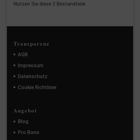
Nutzen Sie diese 3 Bestandteile
Transparenz
AGB
Impressum
Datenschutz
Cookie Richtlinie
Angebot
Blog
Pro Bono